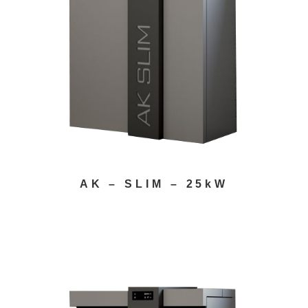
AK – SLIM – 25kW