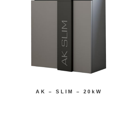
AK – SLIM – 20kW