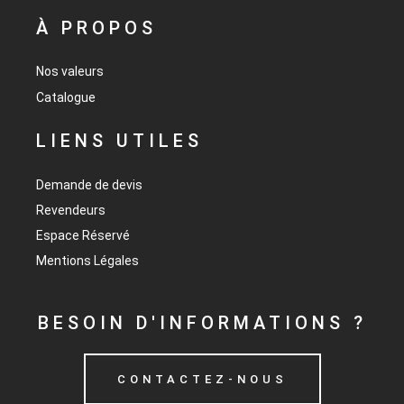
À PROPOS
Nos valeurs
Catalogue
LIENS UTILES
Demande de devis
Revendeurs
Espace Réservé
Mentions Légales
BESOIN D'INFORMATIONS ?
CONTACTEZ-NOUS