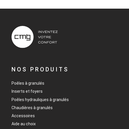
NOS PRODUITS
Poêles à granulés
Inserts et foyers
Poêles hydrauliques à granulés
Chaudières à granulés
Accessoires
Aide au choix