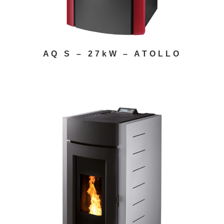
AQ S – 27kW – ATOLLO