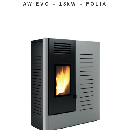
AW EVO – 18kW – FOLIA