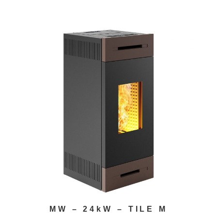
MW – 24kW – TILE M