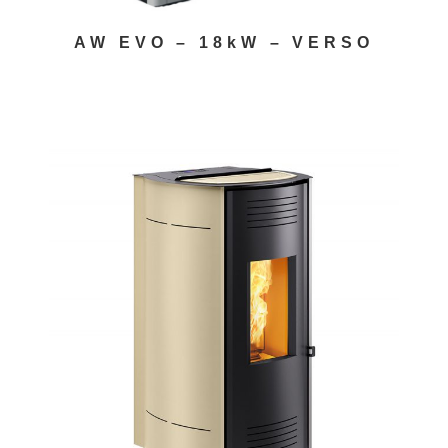
AW EVO – 18kW – VERSO