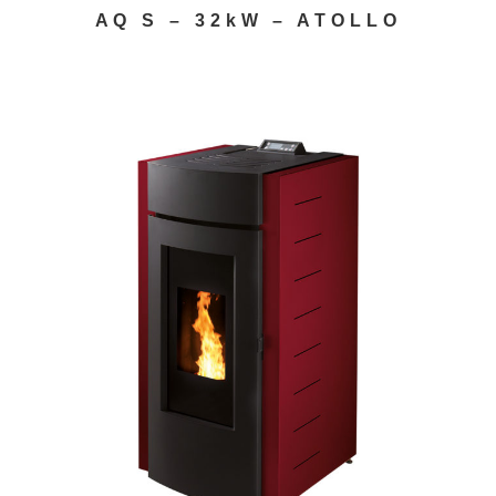
AQ S – 32kW – ATOLLO