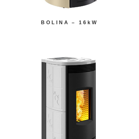
BOLINA – 16kW