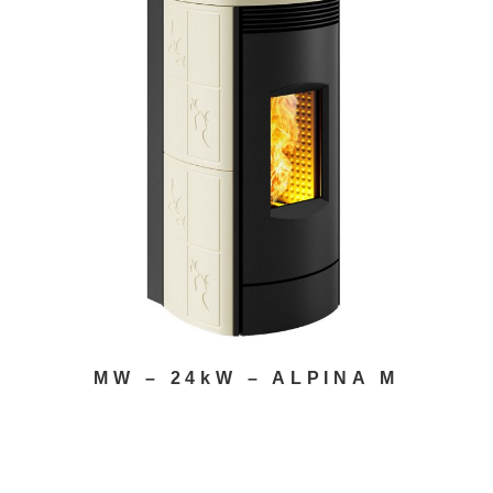
MW – 24kW – ALPINA M