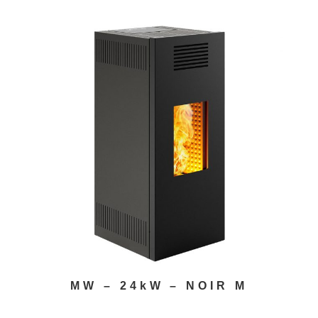
MW – 24kW – NOIR M