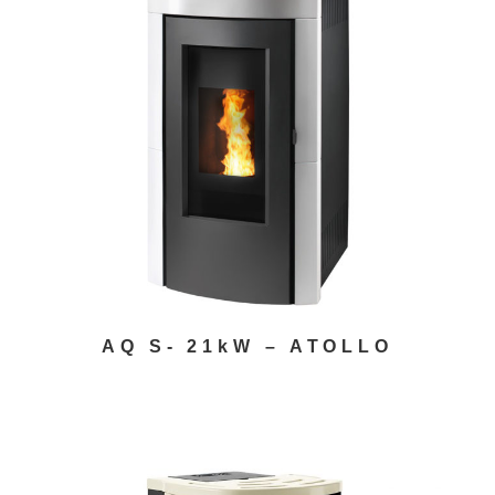
AQ S- 21kW – ATOLLO