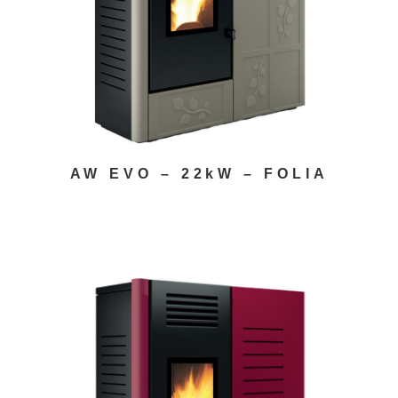
AW EVO – 22kW – FOLIA