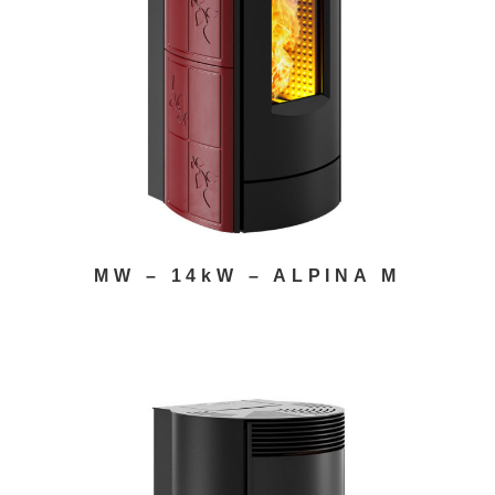
MW – 14kW – ALPINA M