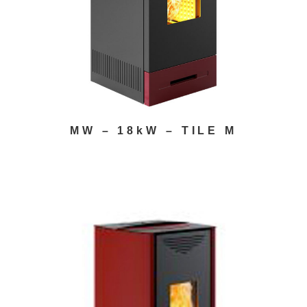
MW – 18kW – TILE M