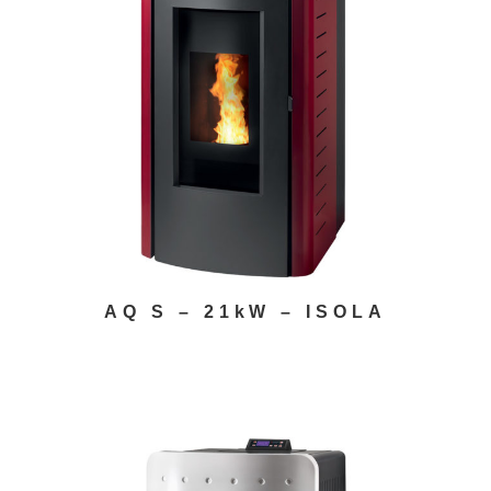
AQ S – 21kW – ISOLA