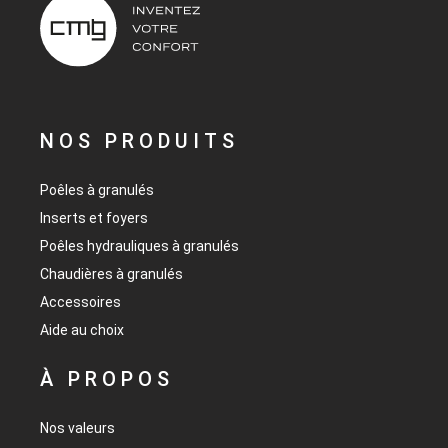
NOS PRODUITS
Poêles à granulés
Inserts et foyers
Poêles hydrauliques à granulés
Chaudières à granulés
Accessoires
Aide au choix
À PROPOS
Nos valeurs