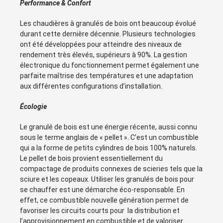
Performance & Confort
Les chaudières à granulés de bois ont beaucoup évolué
durant cette dernière décennie. Plusieurs technologies
ont été développées pour atteindre des niveaux de
rendement très élevés, supérieurs à 90%. La gestion
électronique du fonctionnement permet également une
parfaite maîtrise des températures et une adaptation
aux différentes configurations d’installation.
Écologie
Le granulé de bois est une énergie récente, aussi connu
sous le terme anglais de « pellet ». C’est un combustible
qui a la forme de
petits cylindres de bois 100% naturels
.
Le pellet de bois provient essentiellement du
compactage de produits connexes de scieries tels que la
sciure et les copeaux.
Utiliser les granulés de bois pour
se chauffer est une démarche éco-responsable. En
effet, ce combustible nouvelle génération permet de
favoriser les circuits courts pour la distribution et
l’approvisionnement en combustible et de valoriser