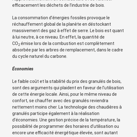
efficacement les déchets de l’industrie de bois.
La consommation d’énergies fossiles provoque le
réchauffement global de la planète en déstockant
massivement des gaz à effet de serre.
Le
bois
est quant
à lui neutre, à ce niveau. En effet, la quantité de
CO
émise lors de la combustion est complètement
2
absorbée par les arbres de remplacement, dans le cadre
du cycle naturel du carbone.
Économies
Le faible coût et la stabilité du prix des granulés de bois,
sont des arguments qui plaident en faveur de l’utilisation
de cette énergie locale. Ainsi, pour le même niveau de
confort, se chauffer avec des granulés reviendra
nettement moins cher. La technologie des chaudières à
granulés participe également à la réalisation
d’économies. Une gestion précise de la température, la
possibilité de programmer des horaires d’utilisation ou
encore une efficacité énergétique élevée, sont autant