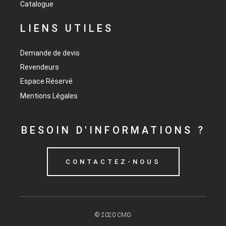
Catalogue
LIENS UTILES
Demande de devis
Revendeurs
Espace Réservé
Mentions Légales
BESOIN D'INFORMATIONS ?
CONTACTEZ-NOUS
© 2020 CMG