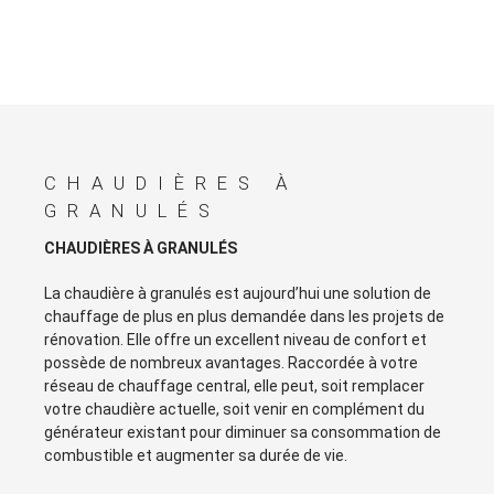
CHAUDIÈRES À
GRANULÉS
CHAUDIÈRES À GRANULÉS
La chaudière à granulés est aujourd’hui une solution de
chauffage de plus en plus demandée dans les projets de
rénovation. Elle offre un excellent niveau de confort et
possède de nombreux avantages. Raccordée à votre
réseau de chauffage central, elle peut, soit remplacer
votre chaudière actuelle, soit venir en complément du
générateur existant pour diminuer sa consommation de
combustible et augmenter sa durée de vie.