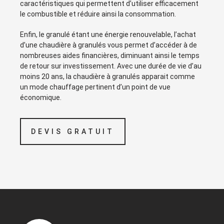
caractéristiques qui permettent d’utiliser efficacement
le combustible et réduire ainsi la consommation.
Enfin, le granulé étant une énergie renouvelable, l’achat
d’une chaudière à granulés vous permet d’accéder à de
nombreuses aides financières, diminuant ainsi le temps
de retour sur investissement. Avec une durée de vie d’au
moins 20 ans, la chaudière à granulés apparait comme
un mode chauffage pertinent d’un point de vue
économique.
DEVIS GRATUIT