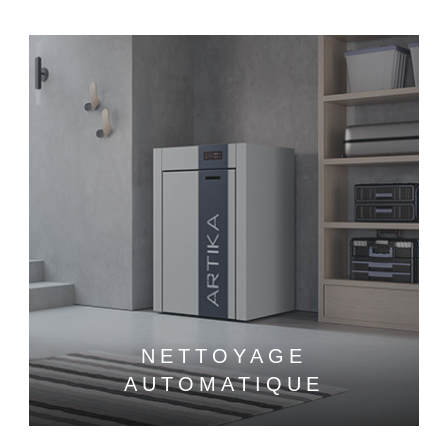
NETTOYAGE
AUTOMATIQUE