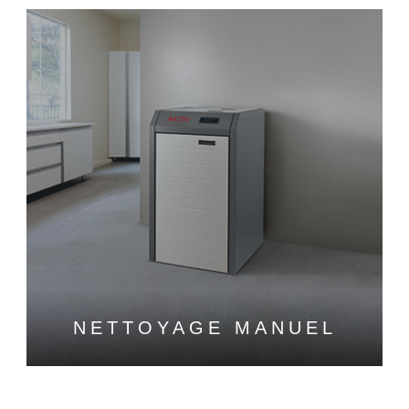
NETTOYAGE MANUEL