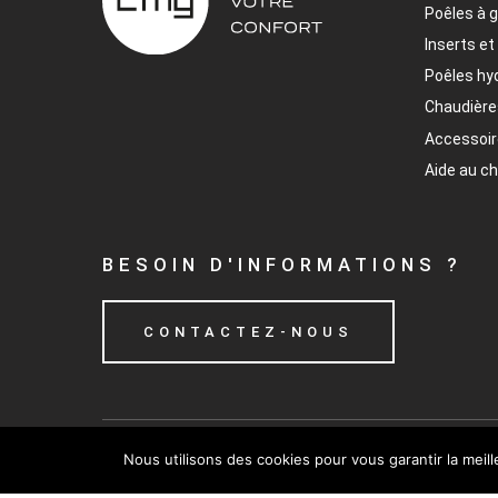
Poêles à 
Inserts et
Poêles hy
Chaudière
Accessoi
Aide au ch
BESOIN D'INFORMATIONS ?
CONTACTEZ-NOUS
Nous utilisons des cookies pour vous garantir la meil