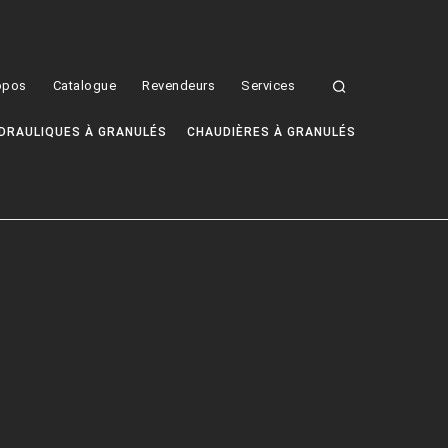
opos
Catalogue
Revendeurs
Services
DRAULIQUES À GRANULÉS
CHAUDIÈRES À GRANULÉS