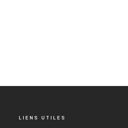
LIENS UTILES