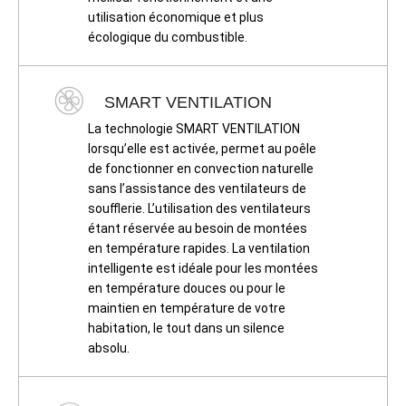
utilisation économique et plus
écologique du combustible.
SMART VENTILATION
La technologie SMART VENTILATION
lorsqu’elle est activée, permet au poêle
de fonctionner en convection naturelle
sans l’assistance des ventilateurs de
soufflerie. L’utilisation des ventilateurs
étant réservée au besoin de montées
en température rapides. La ventilation
intelligente est idéale pour les montées
en température douces ou pour le
maintien en température de votre
habitation, le tout dans un silence
absolu.