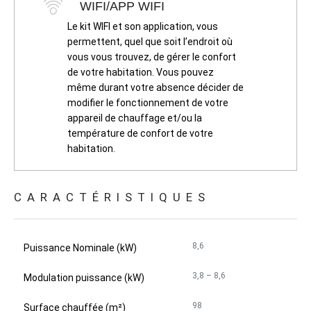
WIFI/APP WIFI
Le kit WIFI et son application, vous
permettent, quel que soit l’endroit où
vous vous trouvez, de gérer le confort
de votre habitation. Vous pouvez
même durant votre absence décider de
modifier le fonctionnement de votre
appareil de chauffage et/ou la
température de confort de votre
habitation.
CARACTÉRISTIQUES
8,6
Puissance Nominale (kW)
3,8 – 8,6
Modulation puissance (kW)
98
Surface chauffée (m²)