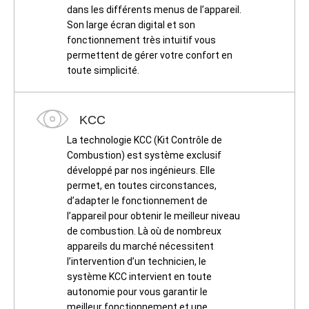
dans les différents menus de l’appareil.
Son large écran digital et son
fonctionnement très intuitif vous
permettent de gérer votre confort en
toute simplicité.
KCC
La technologie KCC (Kit Contrôle de
Combustion) est système exclusif
développé par nos ingénieurs. Elle
permet, en toutes circonstances,
d’adapter le fonctionnement de
l’appareil pour obtenir le meilleur niveau
de combustion. Là où de nombreux
appareils du marché nécessitent
l’intervention d’un technicien, le
système KCC intervient en toute
autonomie pour vous garantir le
meilleur fonctionnement et une