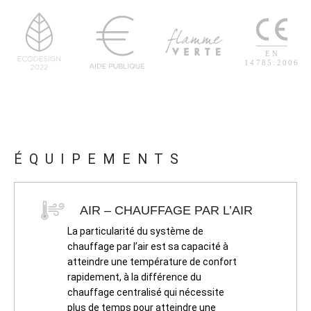
ÉQUIPEMENTS
AIR – CHAUFFAGE PAR L’AIR
La particularité du système de
chauffage par l’air est sa capacité à
atteindre une température de confort
rapidement, à la différence du
chauffage centralisé qui nécessite
plus de temps pour atteindre une