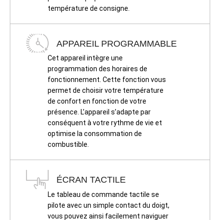
température de consigne.
APPAREIL PROGRAMMABLE
Cet appareil intègre une
programmation des horaires de
fonctionnement. Cette fonction vous
permet de choisir votre température
de confort en fonction de votre
présence. L’appareil s’adapte par
conséquent à votre rythme de vie et
optimise la consommation de
combustible.
ÉCRAN TACTILE
Le tableau de commande tactile se
pilote avec un simple contact du doigt,
vous pouvez ainsi facilement naviguer