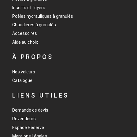
Inserts et foyers
Poêles hydrauliques à granulés
Chaudières à granulés
Accessoires
Aide au choix
À PROPOS
Nos valeurs
Catalogue
LIENS UTILES
Demande de devis
Revendeurs
Espace Réservé
Mentions Légales