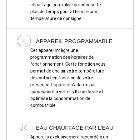
chauffage centralisé qui nécessite
plus de temps pour atteindre une
température de consigne.
APPAREIL PROGRAMMABLE
Cet appareil intègre une
programmation des horaires de
fonctionnement. Cette fonction vous
permet de choisir votre température
de confort en fonction de votre
présence. L’appareil s’adapte par
conséquent à votre rythme de vie et
optimise la consommation de
combustible.
EAU CHAUFFAGE PAR L’EAU
Appareils exclusivement raccordé à un