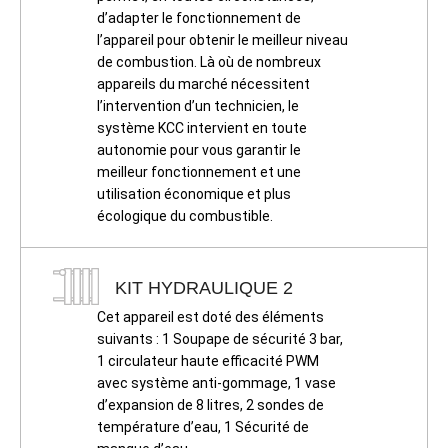
d’adapter le fonctionnement de
l’appareil pour obtenir le meilleur niveau
de combustion. Là où de nombreux
appareils du marché nécessitent
l’intervention d’un technicien, le
système KCC intervient en toute
autonomie pour vous garantir le
meilleur fonctionnement et une
utilisation économique et plus
écologique du combustible.
KIT HYDRAULIQUE 2
Cet appareil est doté des éléments
suivants : 1 Soupape de sécurité 3 bar,
1 circulateur haute efficacité PWM
avec système anti-gommage, 1 vase
d’expansion de 8 litres, 2 sondes de
température d’eau, 1 Sécurité de