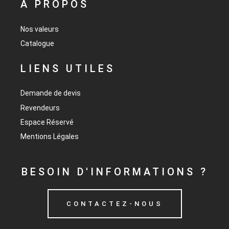
À PROPOS
Nos valeurs
Catalogue
LIENS UTILES
Demande de devis
Revendeurs
Espace Réservé
Mentions Légales
BESOIN D'INFORMATIONS ?
CONTACTEZ-NOUS
DEMANDER UN DEVIS