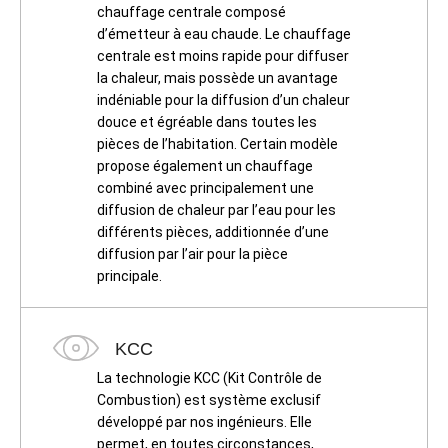
chauffage centrale composé
d’émetteur à eau chaude. Le chauffage
centrale est moins rapide pour diffuser
la chaleur, mais possède un avantage
indéniable pour la diffusion d’un chaleur
douce et égréable dans toutes les
pièces de l’habitation. Certain modèle
propose également un chauffage
combiné avec principalement une
diffusion de chaleur par l’eau pour les
différents pièces, additionnée d’une
diffusion par l’air pour la pièce
principale.
KCC
La technologie KCC (Kit Contrôle de
Combustion) est système exclusif
développé par nos ingénieurs. Elle
permet, en toutes circonstances,