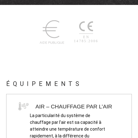
ÉQUIPEMENTS
AIR – CHAUFFAGE PAR L’AIR
La particularité du système de
chauffage par l’air est sa capacité à
atteindre une température de confort
rapidement, à la différence du