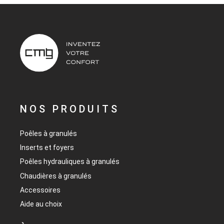
NOS PRODUITS
Poêles à granulés
Inserts et foyers
Poêles hydrauliques à granulés
Chaudières à granulés
Accessoires
Aide au choix