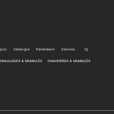
opos
Catalogue
Revendeurs
Services
DRAULIQUES À GRANULÉS
CHAUDIÈRES À GRANULÉS