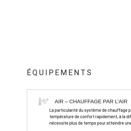
ÉQUIPEMENTS
AIR – CHAUFFAGE PAR L’AIR
La particularité du système de chauffage pa
température de confort rapidement, à la di
nécessite plus de temps pour atteindre un