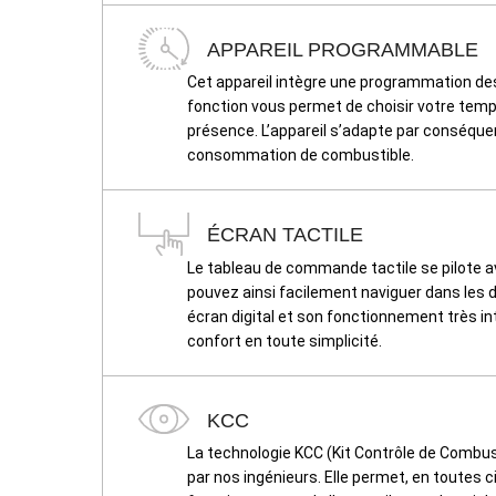
APPAREIL PROGRAMMABLE
Cet appareil intègre une programmation de
fonction vous permet de choisir votre temp
présence. L’appareil s’adapte par conséquen
consommation de combustible.
ÉCRAN TACTILE
Le tableau de commande tactile se pilote a
pouvez ainsi facilement naviguer dans les d
écran digital et son fonctionnement très in
confort en toute simplicité.
KCC
La technologie KCC (Kit Contrôle de Combu
par nos ingénieurs. Elle permet, en toutes 