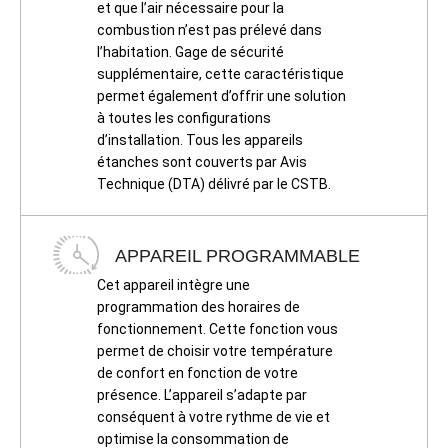
et que l’air nécessaire pour la
combustion n’est pas prélevé dans
l’habitation. Gage de sécurité
supplémentaire, cette caractéristique
permet également d’offrir une solution
à toutes les configurations
d’installation. Tous les appareils
étanches sont couverts par Avis
Technique (DTA) délivré par le CSTB.
APPAREIL PROGRAMMABLE
Cet appareil intègre une
programmation des horaires de
fonctionnement. Cette fonction vous
permet de choisir votre température
de confort en fonction de votre
présence. L’appareil s’adapte par
conséquent à votre rythme de vie et
optimise la consommation de