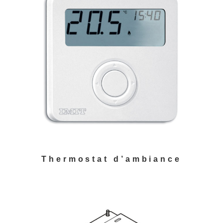
Thermostat d’ambiance