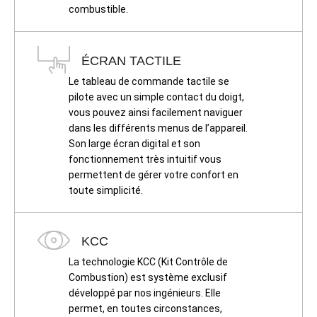
combustible.
ÉCRAN TACTILE
Le tableau de commande tactile se
pilote avec un simple contact du doigt,
vous pouvez ainsi facilement naviguer
dans les différents menus de l’appareil.
Son large écran digital et son
fonctionnement très intuitif vous
permettent de gérer votre confort en
toute simplicité.
KCC
La technologie KCC (Kit Contrôle de
Combustion) est système exclusif
développé par nos ingénieurs. Elle
permet, en toutes circonstances,