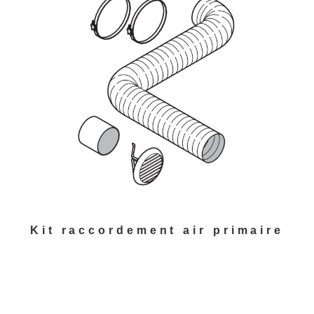
Kit raccordement air primaire