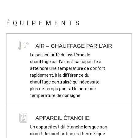
ÉQUIPEMENTS
AIR – CHAUFFAGE PAR L’AIR
La particularité du système de
chauffage par l’air est sa capacité à
atteindre une température de confort
rapidement, à la différence du
chauffage centralisé qui nécessite
plus de temps pour atteindre une
température de consigne.
APPAREIL ÉTANCHE
Un appareil est dit étanche lorsque son
circuit de combustion est hermétique