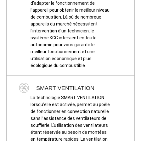
d’adapter le fonctionnement de
l’appareil pour obtenir le meilleur niveau
de combustion. Là où de nombreux
appareils du marché nécessitent
l’intervention d’un technicien, le
système KCC intervient en toute
autonomie pour vous garantir le
meilleur fonctionnement et une
utilisation économique et plus
écologique du combustible.
SMART VENTILATION
La technologie SMART VENTILATION
lorsqu’elle est activée, permet au poêle
de fonctionner en convection naturelle
sans l’assistance des ventilateurs de
soufflerie. L’utilisation des ventilateurs
étant réservée au besoin de montées
en température rapides. La ventilation