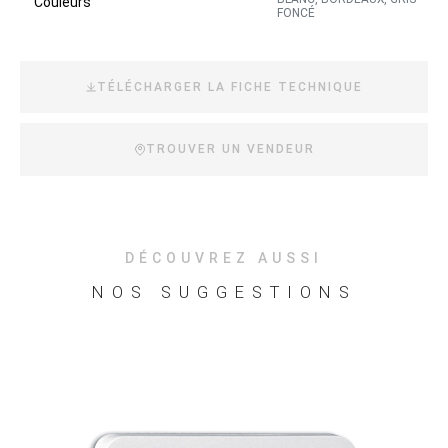
Couleurs
FONCÉ
TÉLÉCHARGER LA FICHE TECHNIQUE
TROUVER UN VENDEUR
DÉCOUVREZ AUSSI
NOS SUGGESTIONS