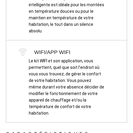
intelligente est idéale pour les montées
en température douces ou pour le
maintien en température de votre
habitation, le tout dans un silence
absolu.
WIFI/APP WIFI
Le kit WIFI et son application, vous
permettent, quel que soit l’endroit où
vous vous trouvez, de gérer le confort
de votre habitation. Vous pouvez
même durant votre absence décider de
modifier le fonctionnement de votre
appareil de chauffage et/ou la
température de confort de votre
habitation.