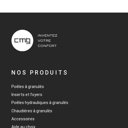
NOS PRODUITS
Poêles à granulés
Inserts et foyers
Poêles hydrauliques à granulés
Chaudières à granulés
Accessoires
Aide au choix