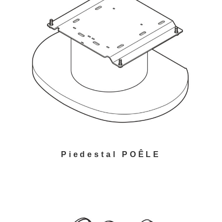
Piedestal POÊLE