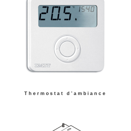
Thermostat d’ambiance