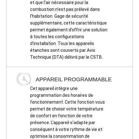
et que l’air nécessaire pour la
combustion n’est pas prélevé dans
l’habitation. Gage de sécurité
supplémentaire, cette caractéristique
permet également d’offrir une solution
à toutes les configurations
d’installation. Tous les appareils
étanches sont couverts par Avis
Technique (DTA) délivré par le CSTB.
APPAREIL PROGRAMMABLE
Cet appareil intègre une
programmation des horaires de
fonctionnement. Cette fonction vous
permet de choisir votre température
de confort en fonction de votre
présence. L’appareil s’adapte par
conséquent à votre rythme de vie et
optimise la consommation de