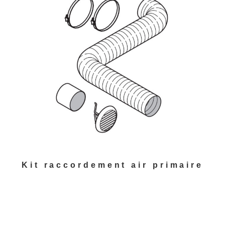
Kit raccordement air primaire