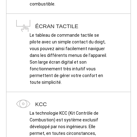
combustible.
ÉCRAN TACTILE
Le tableau de commande tactile se
pilote avec un simple contact du doigt,
vous pouvez ainsi facilement naviguer
dans les différents menus de l’appareil.
Son large écran digital et son
fonctionnement très intuitif vous
permettent de gérer votre confort en
toute simplicité.
KCC
La technologie KCC (Kit Contrôle de
Combustion) est système exclusif
développé par nos ingénieurs. Elle
permet, en toutes circonstances,