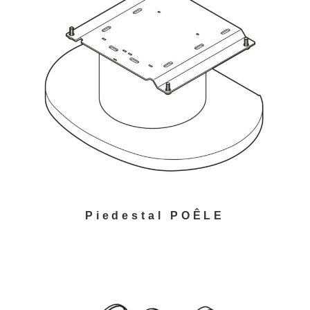
Piedestal POÊLE