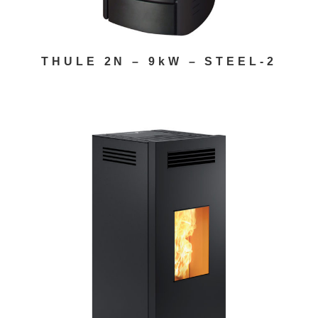
THULE 2N – 9kW – STEEL-2