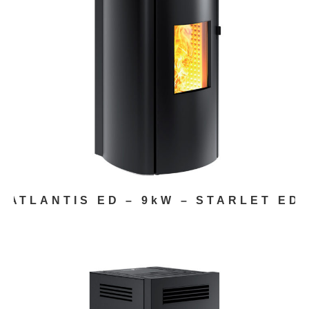
ATLANTIS ED – 9kW – STARLET ED