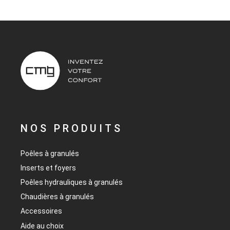
NOS PRODUITS
Poêles à granulés
Inserts et foyers
Poêles hydrauliques à granulés
Chaudières à granulés
Accessoires
Aide au choix