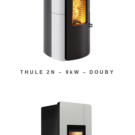
THULE 2N – 9kW – DOUBY