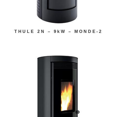
THULE 2N – 9kW – MONDE-2