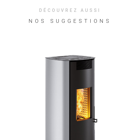
DÉCOUVREZ AUSSI
NOS SUGGESTIONS