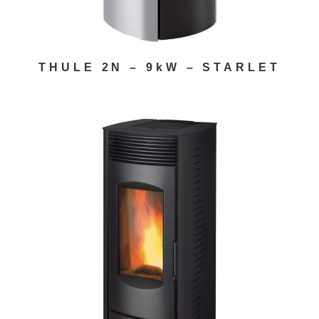
THULE 2N – 9kW – STARLET