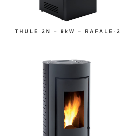
THULE 2N – 9kW – RAFALE-2