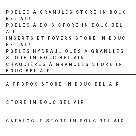
POÊLES À GRANULÉS
STORE IN BOUC
BEL AIR
POÊLES À BOIS
STORE IN BOUC BEL
AIR
INSERTS ET FOYERS
STORE IN BOUC
BEL AIR
POÊLES HYDRAULIQUES À GRANULÉS
STORE IN BOUC BEL AIR
CHAUDIÈRES À GRANULÉS
STORE IN
BOUC BEL AIR
A PROPOS
STORE IN BOUC BEL AIR
STORE IN BOUC BEL AIR
CATALOGUE
STORE IN BOUC BEL AIR