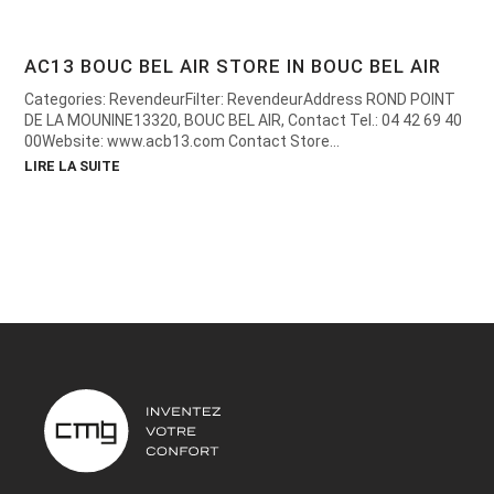
AC13 BOUC BEL AIR
STORE IN BOUC BEL AIR
Categories: RevendeurFilter: RevendeurAddress ROND POINT
DE LA MOUNINE13320, BOUC BEL AIR, Contact Tel.: 04 42 69 40
00Website: www.acb13.com Contact Store...
LIRE LA SUITE