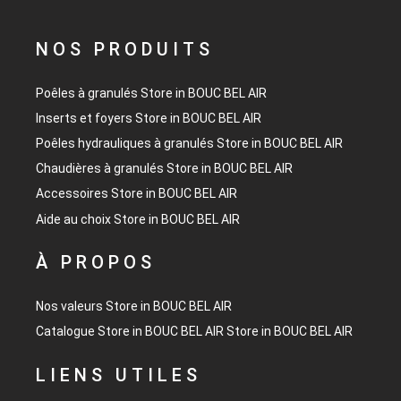
NOS PRODUITS
Poêles à granulés
Store in BOUC BEL AIR
Inserts et foyers
Store in BOUC BEL AIR
Poêles hydrauliques à granulés
Store in BOUC BEL AIR
Chaudières à granulés
Store in BOUC BEL AIR
Accessoires
Store in BOUC BEL AIR
Aide au choix
Store in BOUC BEL AIR
À PROPOS
Nos valeurs
Store in BOUC BEL AIR
Catalogue
Store in BOUC BEL AIR
Store in BOUC BEL AIR
LIENS UTILES