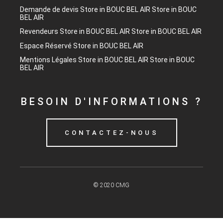
Demande de devis
Store in BOUC BEL AIR
Store in BOUC
BEL AIR
Revendeurs
Store in BOUC BEL AIR
Store in BOUC BEL AIR
Espace Réservé
Store in BOUC BEL AIR
Mentions Légales
Store in BOUC BEL AIR
Store in BOUC
BEL AIR
BESOIN D'INFORMATIONS ?
CONTACTEZ-NOUS
© 2020 CMG