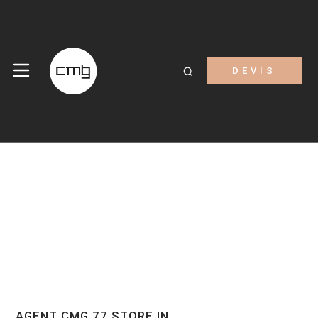
DEVIS
AGENT CMG 77
STORE IN