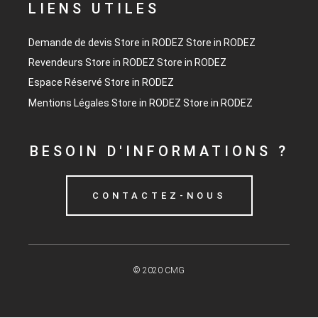
LIENS UTILES
Demande de devis
Store in RODEZ
Store in RODEZ
Revendeurs
Store in RODEZ
Store in RODEZ
Espace Réservé
Store in RODEZ
Mentions Légales
Store in RODEZ
Store in RODEZ
BESOIN D'INFORMATIONS ?
CONTACTEZ-NOUS
© 2020 CMG