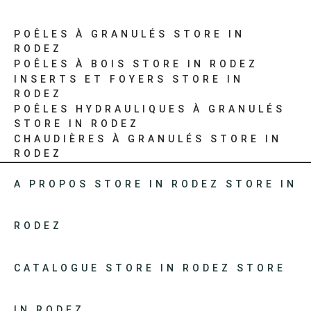
POÊLES À GRANULÉS
STORE IN
RODEZ
POÊLES À BOIS
STORE IN RODEZ
INSERTS ET FOYERS
STORE IN
RODEZ
POÊLES HYDRAULIQUES À GRANULÉS
STORE IN RODEZ
CHAUDIÈRES À GRANULÉS
STORE IN
RODEZ
A PROPOS
STORE IN RODEZ
STORE IN
RODEZ
CATALOGUE
STORE IN RODEZ
STORE
IN RODEZ