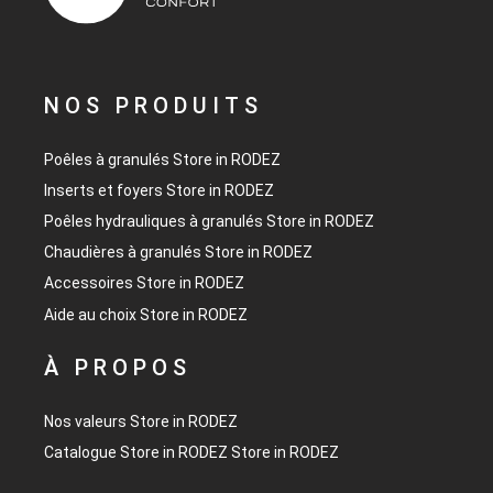
NOS PRODUITS
Poêles à granulés
Store in RODEZ
Inserts et foyers
Store in RODEZ
Poêles hydrauliques à granulés
Store in RODEZ
Chaudières à granulés
Store in RODEZ
Accessoires
Store in RODEZ
Aide au choix
Store in RODEZ
À PROPOS
Nos valeurs
Store in RODEZ
Catalogue
Store in RODEZ
Store in RODEZ