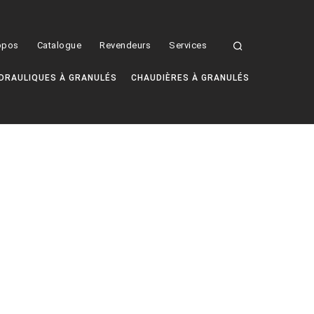
opos
Catalogue
Revendeurs
Services
DRAULIQUES À GRANULÉS
CHAUDIÈRES À GRANULÉS