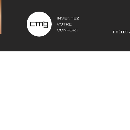
POÊLES 