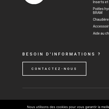
Inserts et
Poêles hy
BRAM
Chaudière
Accessoi
Aide au c
BESOIN D'INFORMATIONS ?
CONTACTEZ-NOUS
Nous utilisons des cookies pour vous garantir la meil