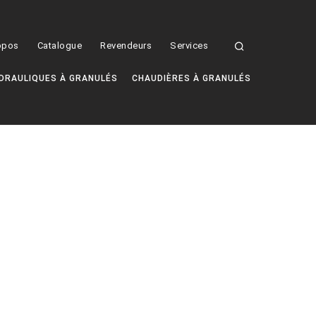
opos
Catalogue
Revendeurs
Services
DRAULIQUES À GRANULÉS
CHAUDIÈRES À GRANULÉS