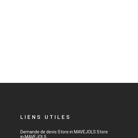
LIENS UTILES
Demande de devis
Store in MAVEJOLS
Store
in MAVEJOLS