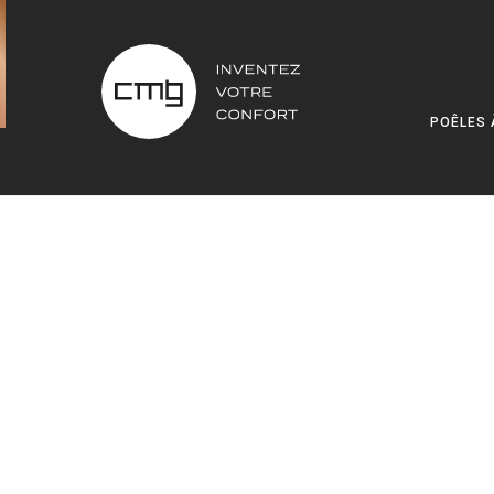
POÊLES 