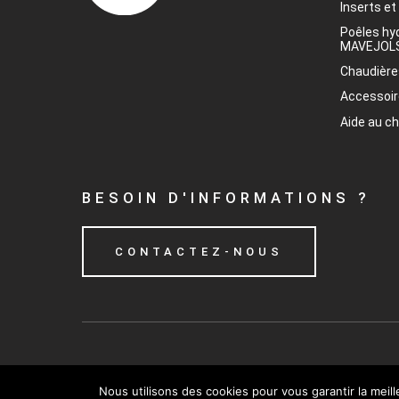
Inserts et
Poêles hy
MAVEJOL
Chaudière
Accessoi
Aide au c
BESOIN D'INFORMATIONS ?
CONTACTEZ-NOUS
Nous utilisons des cookies pour vous garantir la meil